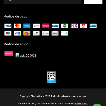
Medios de pago
Medios de envío
Copyright BlackWine - 2026. Todos los derechos reservados.
Defensa de las y los consumidores. Para reclamos
ingresá acá.