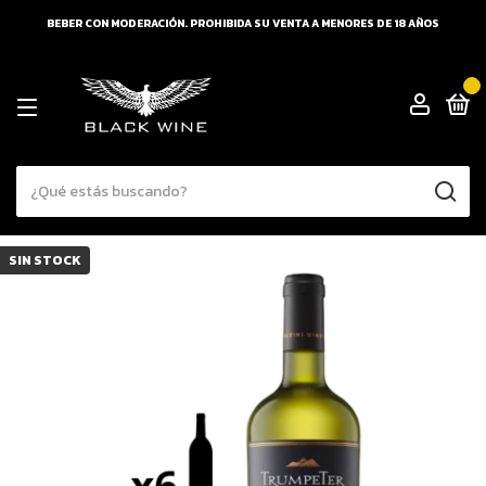
BEBER CON MODERACIÓN. PROHIBIDA SU VENTA A MENORES DE 18 AÑOS
0
SIN STOCK