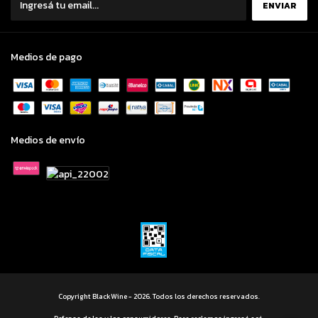
Medios de pago
Medios de envío
Copyright BlackWine - 2026. Todos los derechos reservados.