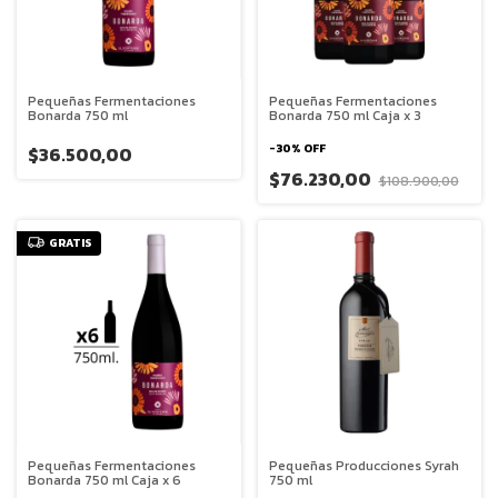
Pequeñas Fermentaciones
Pequeñas Fermentaciones
Bonarda 750 ml
Bonarda 750 ml Caja x 3
-
30
%
OFF
$36.500,00
$76.230,00
$108.900,00
GRATIS
Pequeñas Fermentaciones
Pequeñas Producciones Syrah
Bonarda 750 ml Caja x 6
750 ml