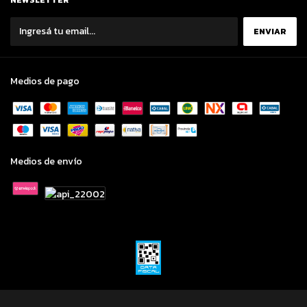
Medios de pago
Medios de envío