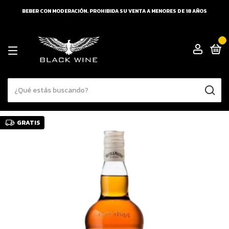
BEBER CON MODERACIÓN. PROHIBIDA SU VENTA A MENORES DE 18 AÑOS
0
GRATIS