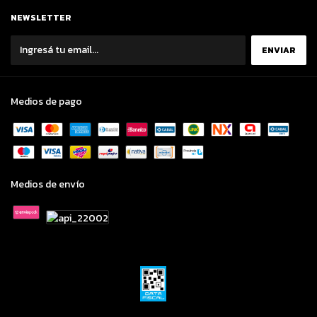
NEWSLETTER
Medios de pago
Medios de envío