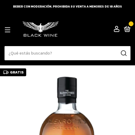
BEBER CON MODERACIÓN. PROHIBIDA SU VENTA A MENORES DE 18 AÑOS
0
GRATIS