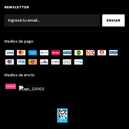
NEWSLETTER
Medios de pago
Medios de envío